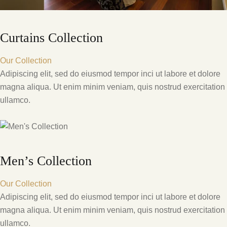
Curtains Collection
Our Collection
Adipiscing elit, sed do eiusmod tempor inci ut labore et dolore
magna aliqua. Ut enim minim veniam, quis nostrud exercitation
ullamco.
Men’s Collection
Our Collection
Adipiscing elit, sed do eiusmod tempor inci ut labore et dolore
magna aliqua. Ut enim minim veniam, quis nostrud exercitation
ullamco.