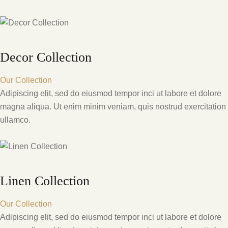
Decor Collection
Our Collection
Adipiscing elit, sed do eiusmod tempor inci ut labore et dolore
magna aliqua. Ut enim minim veniam, quis nostrud exercitation
ullamco.
Linen Collection
Our Collection
Adipiscing elit, sed do eiusmod tempor inci ut labore et dolore