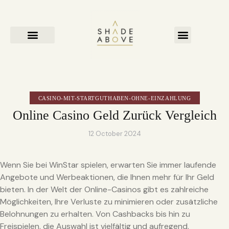
Roman Shades
Drapes & Curtains
CASINO-MIT-STARTGUTHABEN-OHNE-EINZAHLUNG
Online Casino Geld Zurück Vergleich
12 October 2024
Wenn Sie bei WinStar spielen, erwarten Sie immer laufende
Angebote und Werbeaktionen, die Ihnen mehr für Ihr Geld
bieten. In der Welt der Online-Casinos gibt es zahlreiche
Möglichkeiten, Ihre Verluste zu minimieren oder zusätzliche
Belohnungen zu erhalten. Von Cashbacks bis hin zu
Freispielen, die Auswahl ist vielfältig und aufregend.