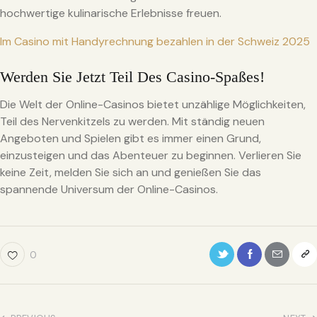
hochwertige kulinarische Erlebnisse freuen.
Im Casino mit Handyrechnung bezahlen in der Schweiz 2025
Werden Sie Jetzt Teil Des Casino-Spaßes!
Die Welt der Online-Casinos bietet unzählige Möglichkeiten,
Teil des Nervenkitzels zu werden. Mit ständig neuen
Angeboten und Spielen gibt es immer einen Grund,
einzusteigen und das Abenteuer zu beginnen. Verlieren Sie
keine Zeit, melden Sie sich an und genießen Sie das
spannende Universum der Online-Casinos.
0