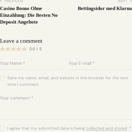
PREVIOUS
NEXT
Casino Bonus Ohne
Bettingsidor med Klarna
Einzahlung: Die Besten No
Deposit Angebote
Leave a comment
0.0
/
5
Save my name, email, and website in this browser for the next
time I comment.
I agree that my submitted data is being
collected and stored
.
*