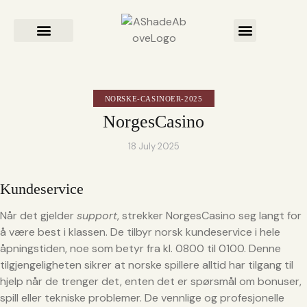
Roman Shades
Drapes & Curtains
NORSKE-CASINOER-2025
NorgesCasino
18 July 2025
Kundeservice
Når det gjelder
support
, strekker NorgesCasino seg langt for
å være best i klassen. De tilbyr norsk kundeservice i hele
åpningstiden, noe som betyr fra kl. 0800 til 0100. Denne
tilgjengeligheten sikrer at norske spillere alltid har tilgang til
hjelp når de trenger det, enten det er spørsmål om
bonuser
,
spill eller tekniske problemer. De vennlige og profesjonelle