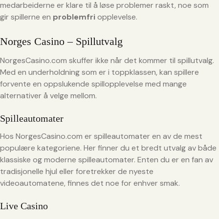
medarbeiderne er klare til å løse problemer raskt, noe som
gir spillerne en
problemfri
opplevelse.
Norges Casino – Spillutvalg
NorgesCasino.com skuffer ikke når det kommer til spillutvalg.
Med en underholdning som er i toppklassen, kan spillere
forvente en oppslukende spillopplevelse med mange
alternativer å velge mellom.
Spilleautomater
Hos NorgesCasino.com er spilleautomater en av de mest
populære kategoriene. Her finner du et bredt utvalg av både
klassiske og moderne spilleautomater. Enten du er en fan av
tradisjonelle hjul eller foretrekker de nyeste
videoautomatene, finnes det noe for enhver smak.
Live Casino