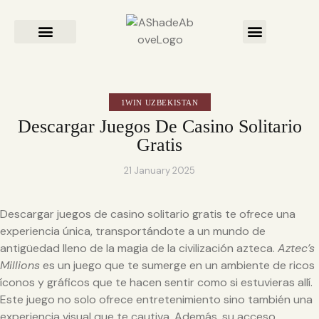
Roman Shades
Drapes & Curtains
1WIN UZBEKISTAN
Descargar Juegos De Casino Solitario
Gratis
21 January 2025
Descargar juegos de casino solitario gratis te ofrece una
experiencia única, transportándote a un mundo de
antigüedad lleno de la magia de la civilización azteca.
Aztec’s
Millions
es un juego que te sumerge en un ambiente de ricos
íconos y gráficos que te hacen sentir como si estuvieras allí.
Este juego no solo ofrece entretenimiento sino también una
experiencia visual que te cautiva. Además, su acceso