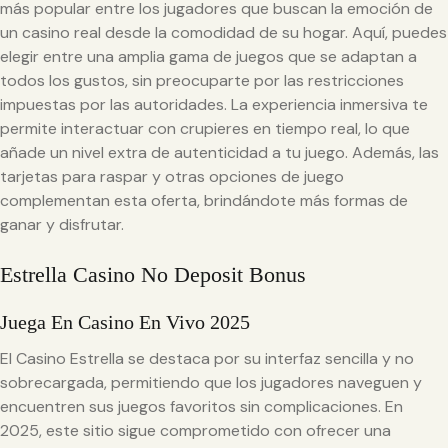
más popular entre los jugadores que buscan la emoción de
un casino real desde la comodidad de su hogar. Aquí, puedes
elegir entre una amplia gama de juegos que se adaptan a
todos los gustos, sin preocuparte por las restricciones
impuestas por las autoridades. La experiencia inmersiva te
permite interactuar con crupieres en tiempo real, lo que
añade un nivel extra de autenticidad a tu juego. Además, las
tarjetas para raspar y otras opciones de juego
complementan esta oferta, brindándote más formas de
ganar y disfrutar.
Estrella Casino No Deposit Bonus
Juega En Casino En Vivo 2025
El Casino Estrella se destaca por su interfaz sencilla y no
sobrecargada, permitiendo que los jugadores naveguen y
encuentren sus juegos favoritos sin complicaciones. En
2025, este sitio sigue comprometido con ofrecer una