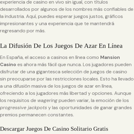
experiencia de casino en vivo sin igual, con títulos
desarrollados por algunos de los nombres más confiables de
la industria. Aquí, puedes esperar juegos justos, gráficos
impresionantes y una experiencia que te mantendrá
regresando por más.
La Difusión De Los Juegos De Azar En Línea
En España, el acceso a casinos en línea como
Mansion
Casino
es ahora más fácil que nunca. Los jugadores pueden
disfrutar de una gigantesca selección de juegos de casino
sin preocuparse por las restricciones locales. Esto ha llevado
a una difusión masiva de los juegos de azar en línea,
ofreciendo a los jugadores más libertad y opciones. Aunque
los requisitos de
wagering
pueden variar, la emoción de los
progressive jackpots
y las oportunidades de ganar grandes
premios permanecen constantes.
Descargar Juegos De Casino Solitario Gratis