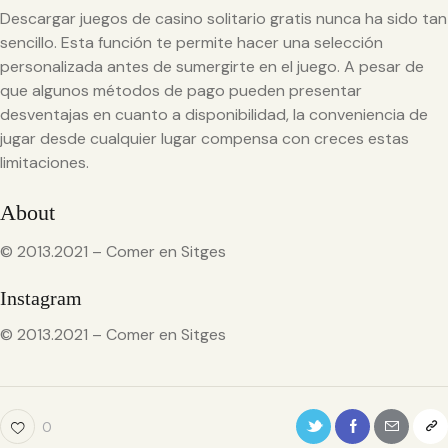
Descargar juegos de casino solitario gratis nunca ha sido tan
sencillo. Esta función te permite hacer una selección
personalizada antes de sumergirte en el juego. A pesar de
que algunos métodos de pago pueden presentar
desventajas en cuanto a disponibilidad, la conveniencia de
jugar desde cualquier lugar compensa con creces estas
limitaciones.
About
© 2013.2021 – Comer en Sitges
Instagram
© 2013.2021 – Comer en Sitges
0