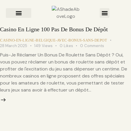
Roman Shades
Drapes & Curtains
Casino En Ligne 100 Pas De Bonus De Dépôt
CASINO-EN-LIGNE-BELGIQUE-AVEC-BONUS-SANS-DEPOT
28 March 2025
149
Views
0
Likes
0
Comments
Puis-Je Réclamer Un Bonus De Roulette Sans Dépôt ? Oui,
vous pouvez réclamer un bonus de roulette sans dépôt et
profiter de l'excitation du jeu sans dépenser un centime. De
nombreux casinos en ligne proposent des offres spéciales
pour les amateurs de roulette, vous permettant de tester
leurs jeux sans avoir à effectuer un dépôt…