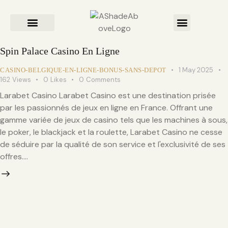
Roman Shades
Drapes & Curtains
Spin Palace Casino En Ligne
1 May 2025
CASINO-BELGIQUE-EN-LIGNE-BONUS-SANS-DEPOT
162
Views
0
Likes
0
Comments
Larabet Casino Larabet Casino est une destination prisée
par les passionnés de jeux en ligne en France. Offrant une
gamme variée de jeux de casino tels que les machines à sous,
le poker, le blackjack et la roulette, Larabet Casino ne cesse
de séduire par la qualité de son service et l'exclusivité de ses
offres.…