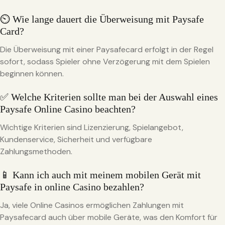
⏲️ Wie lange dauert die Überweisung mit Paysafe
Card?
Die Überweisung mit einer Paysafecard erfolgt in der Regel
sofort, sodass Spieler ohne Verzögerung mit dem Spielen
beginnen können.
✅ Welche Kriterien sollte man bei der Auswahl eines
Paysafe Online Casino beachten?
Wichtige Kriterien sind Lizenzierung, Spielangebot,
Kundenservice, Sicherheit und verfügbare
Zahlungsmethoden.
📱 Kann ich auch mit meinem mobilen Gerät mit
Paysafe in online Casino bezahlen?
Ja, viele Online Casinos ermöglichen Zahlungen mit
Paysafecard auch über mobile Geräte, was den Komfort für