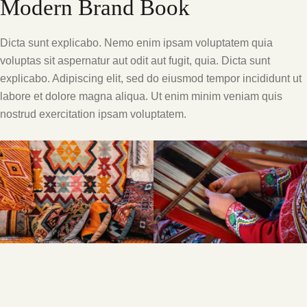
Modern Brand Book
Dicta sunt explicabo. Nemo enim ipsam voluptatem quia
voluptas sit aspernatur aut odit aut fugit, quia. Dicta sunt
explicabo. Adipiscing elit, sed do eiusmod tempor incididunt ut
labore et dolore magna aliqua. Ut enim minim veniam quis
nostrud exercitation ipsam voluptatem.