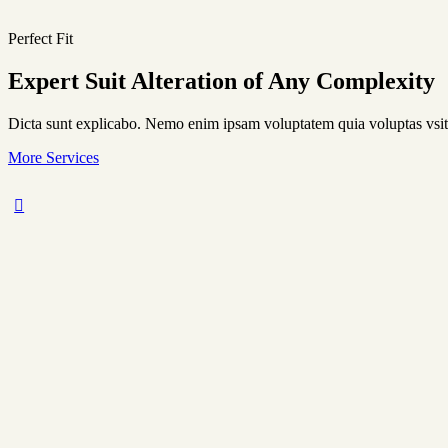
Perfect Fit
Expert Suit Alteration of Any Complexity
Dicta sunt explicabo. Nemo enim ipsam voluptatem quia voluptas vsit a
More Services